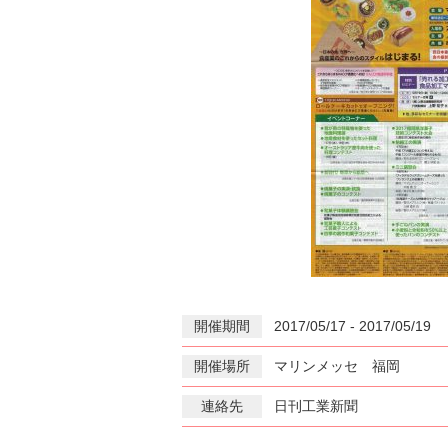
開催期間
2017/05/17 - 2017/05/19
開催場所
マリンメッセ 福岡
連絡先
日刊工業新聞