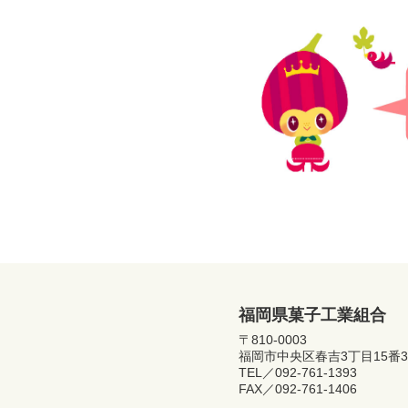
福岡県菓子工業組合
〒810-0003
福岡市中央区春吉3丁目15番3
TEL／
092-761-1393
FAX／092-761-1406