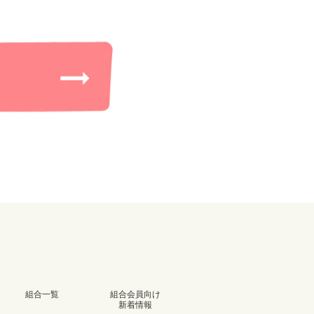
組合一覧
組合会員向け
新着情報