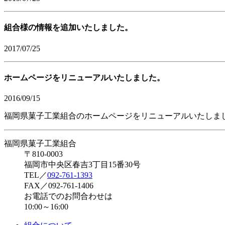
組合様の情報を追加いたしました。
2017/07/25
ホームページをリニューアルいたしました。
2016/09/15
福岡県菓子工業組合のホームページをリニューアルいたしま
福岡県菓子工業組合
〒810-0003
福岡市中央区春吉3丁目15番30号
TEL／
092-761-1393
FAX／092-761-1406
お電話でのお問合わせは
10:00～16:00