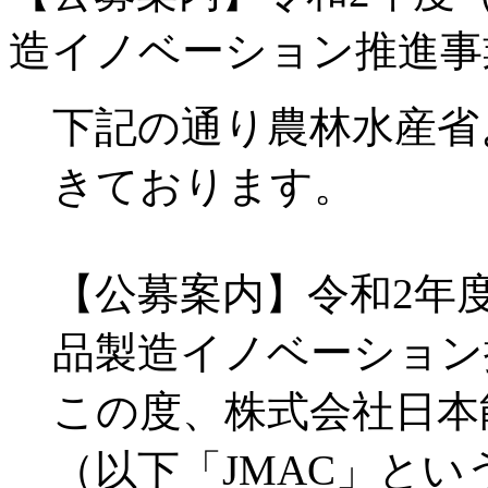
造イノベーション推進事
下記の通り農林水産省
きております。
【公募案内】令和2年
品製造イノベーション
この度、株式会社日本
（以下「JMAC」とい