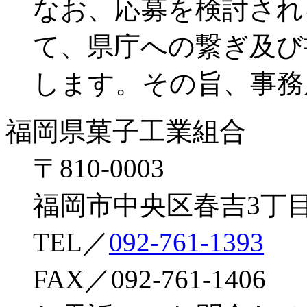
なお、応募を検討され
て、県庁への繋ぎ及び
します。その旨、事務
福岡県菓子工業組合
〒810-0003
福岡市中央区春吉3丁目
TEL／
092-761-1393
FAX／092-761-1406