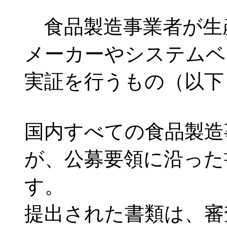
食品製造事業者が生
メーカーやシステムベ
実証を行うもの（以下
国内すべての食品製造
が、公募要領に沿った
す。
提出された書類は、審