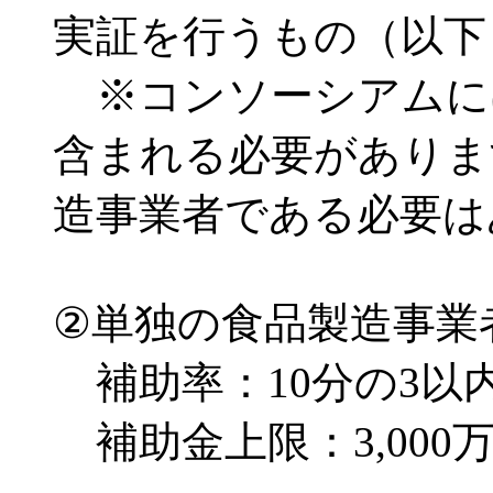
実証を行うもの（以下
※コンソーシアムに
含まれる必要がありま
造事業者である必要は
②単独の食品製造事業
補助率：10分の3以
補助金上限：3,000