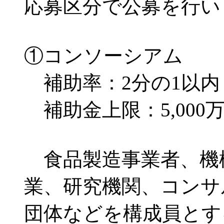
応募区分で公募を行い
①コンソーシアム
補助率：2分の1以内
補助金上限：5,000
食品製造事業者、機
業、研究機関、コンサ
団体などを構成員とす