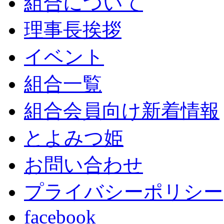
組合について
理事長挨拶
イベント
組合一覧
組合会員向け新着情報
とよみつ姫
お問い合わせ
プライバシーポリシー
facebook