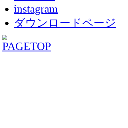
instagram
ダウンロードページ