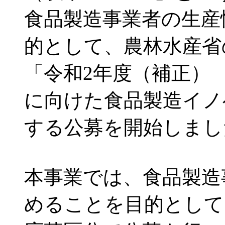
食品製造事業者の生産
的として、農林水産省
「令和2年度（補正）
に向けた食品製造イノ
する公募を開始しまし
本事業では、食品製造
めることを目的として