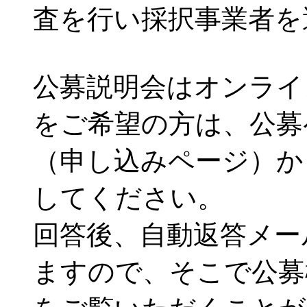
査を行い採択事業者を
公募説明会はオンライ
をご希望の方は、公募
（申し込みページ）か
してください。
回答後、自動返答メー
ますので、そこで公募