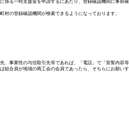
に係る一時支援金を申請するにあたり、登録確認機関に事前確
町村の登録確認機関が検索できるようになっております。
先、事業性の与信取引先等であれば、「電話」で「宣誓内容等
ば組合員が地域の商工会の会員であったら、そちらにお願いす