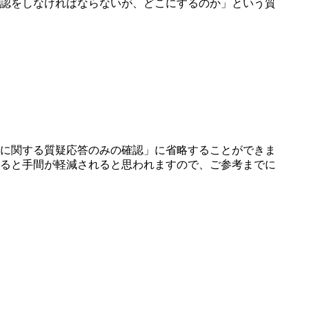
認をしなければならないが、どこにするのか」という質
に関する質疑応答のみの確認」に省略することができま
ると手間が軽減されると思われますので、ご参考までに